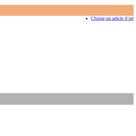
Choisir un article d’art