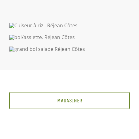
MAGASINER