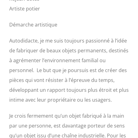
Artiste potier
Démarche artistique
Autodidacte, je me suis toujours passionné à l’idée
de fabriquer de beaux objets permanents, destinés
à agrémenter l’environnement familial ou
personnel. Le but que je poursuis est de créer des
pièces qui vont résister à l’épreuve du temps,
développant un rapport toujours plus étroit et plus
intime avec leur propriétaire ou les usagers.
​Je crois fermement qu’un objet fabriqué à la main
par une personne, est davantage porteur de sens
qu’un objet issu d’une chaîne industrielle. Pour les