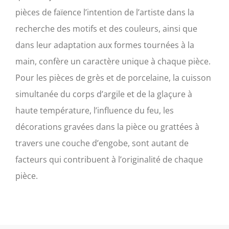
pièces de faïence l’intention de l’artiste dans la
recherche des motifs et des couleurs, ainsi que
dans leur adaptation aux formes tournées à la
main, confère un caractère unique à chaque pièce.
Pour les pièces de grès et de porcelaine, la cuisson
simultanée du corps d’argile et de la glaçure à
haute température, l’influence du feu, les
décorations gravées dans la pièce ou grattées à
travers une couche d’engobe, sont autant de
facteurs qui contribuent à l’originalité de chaque
pièce.