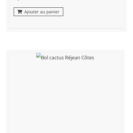
Ajouter au panier