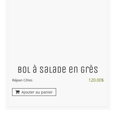
Bol à salade en grès
120.00
$
Réjean Côtes
Ajouter au panier