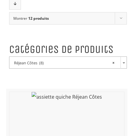
Montrer
12 produits
Catégories de produits
Réjean Côtes (8)
×