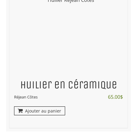
Huilier en céramique
65.00
$
Réjean Côtes
Ajouter au panier