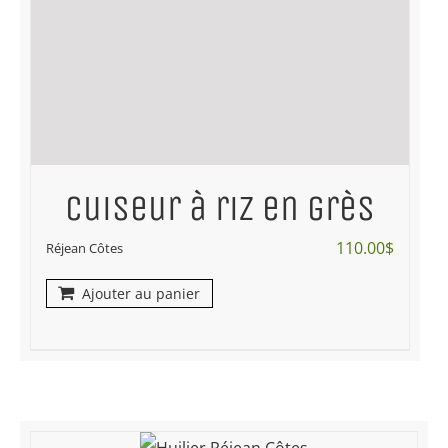
Cuiseur à riz en grès
110.00
$
Réjean Côtes
Ajouter au panier