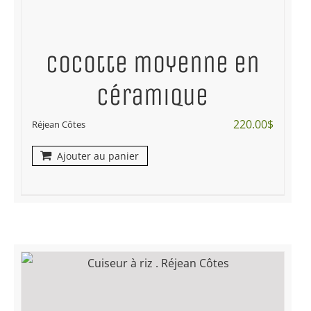
Cocotte moyenne en
céramique
220.00
$
Réjean Côtes
Ajouter au panier