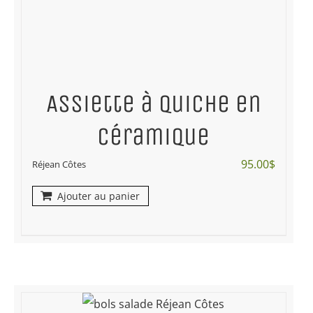
Assiette à quiche en
céramique
95.00
$
Réjean Côtes
Ajouter au panier