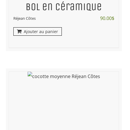
Bol en céramique
90.00
$
Réjean Côtes
Ajouter au panier