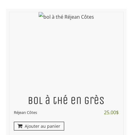
Bol à thé en grès
25.00
$
Réjean Côtes
Ajouter au panier