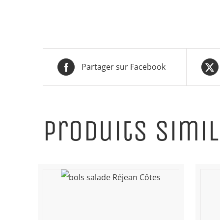
Partager sur Facebook
Produits simil