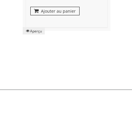
Ajouter au panier
Aperçu