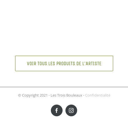
VOIR TOUS LES PRODUITS DE L'ARTISTE
© Copyright 2021 - Les Trois Bouleaux -
Confidentialité
Facebook
Instagram