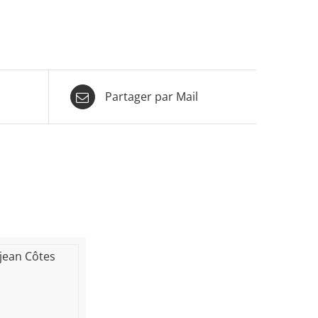
Partager par Mail