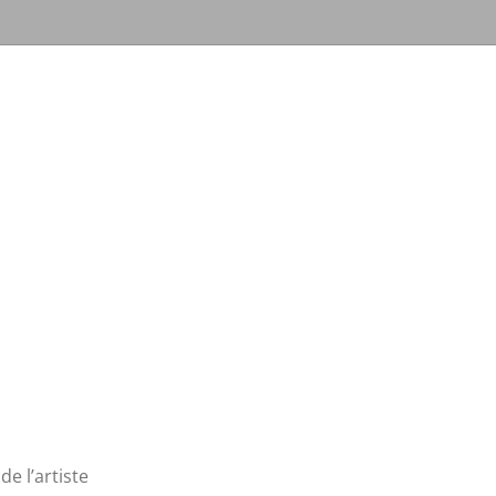
de l’artiste