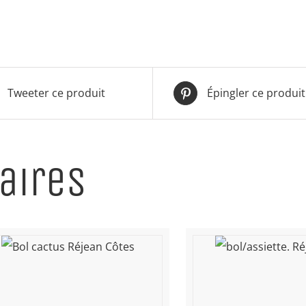
Tweeter ce produit
Épingler ce produit
aires