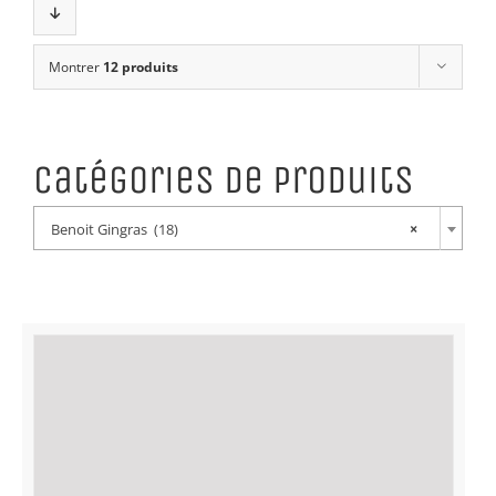
Montrer
12 produits
Catégories de produits
Benoit Gingras (18)
×