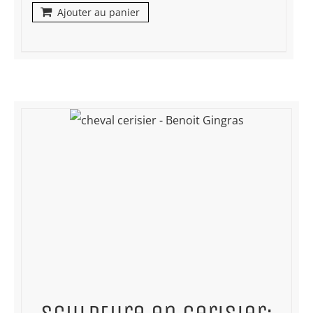
Ajouter au panier