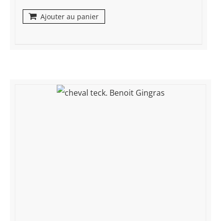
Ajouter au panier