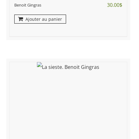
30.00
$
Benoit Gingras
Ajouter au panier