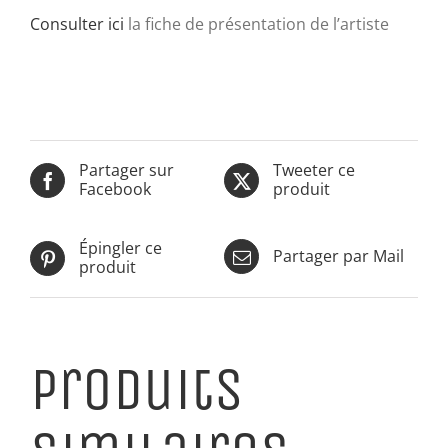
Consulter ici
la fiche de présentation de l’artiste
Partager sur
Tweeter ce
Facebook
produit
Épingler ce
Partager par Mail
produit
Produits