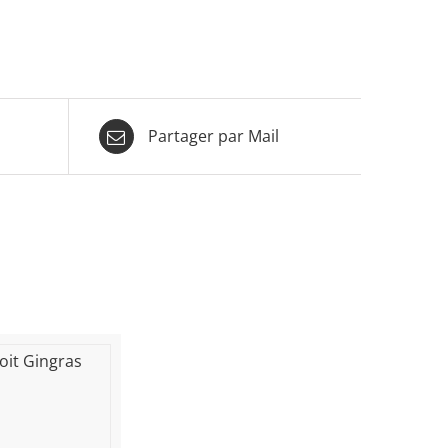
Partager par Mail