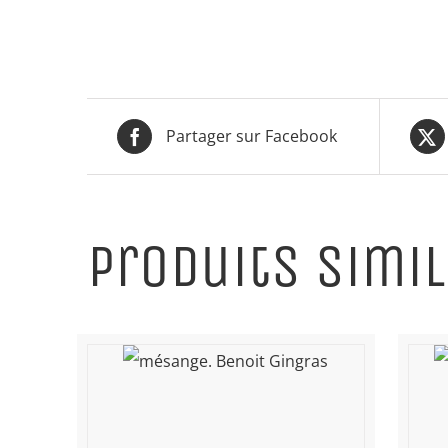
Partager sur Facebook
Produits simil