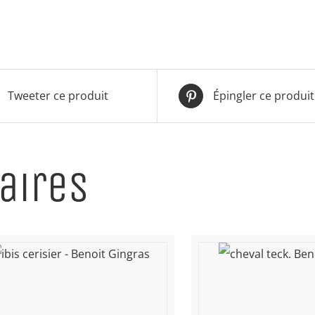
Tweeter ce produit
Épingler ce produit
aires