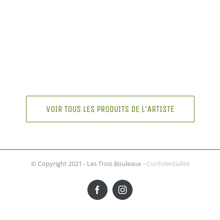
VOIR TOUS LES PRODUITS DE L'ARTISTE
© Copyright 2021 - Les Trois Bouleaux -
Confidentialité
Facebook
Instagram