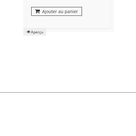
Ajouter au panier
Aperçu