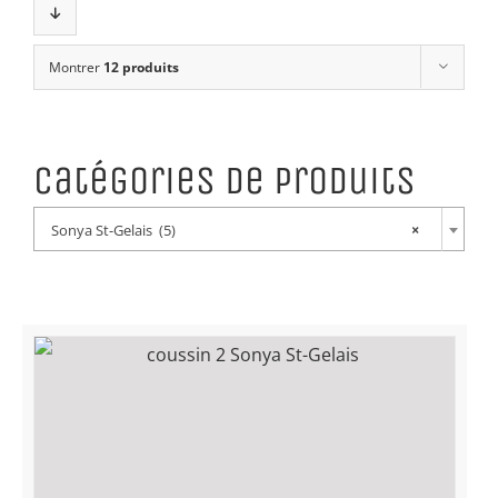
Montrer
12 produits
Catégories de produits
Sonya St-Gelais (5)
×