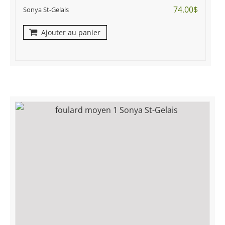
74.00
$
Sonya St-Gelais
Ajouter au panier