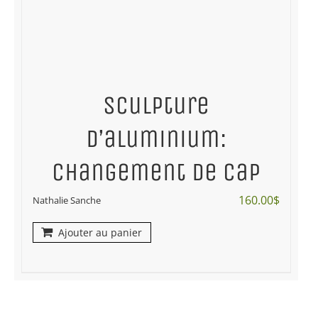
Sculpture
d’aluminium:
Changement de cap
160.00
$
Nathalie Sanche
Ajouter au panier