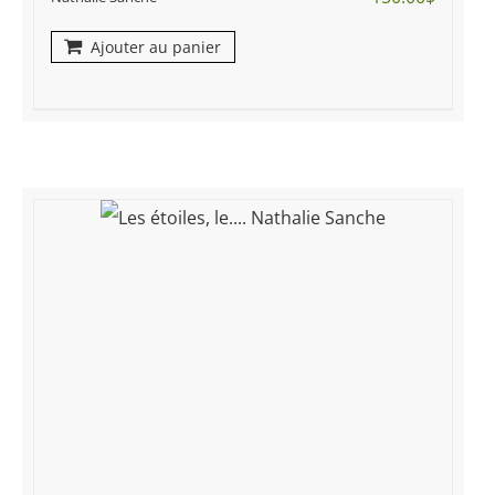
Ajouter au panier