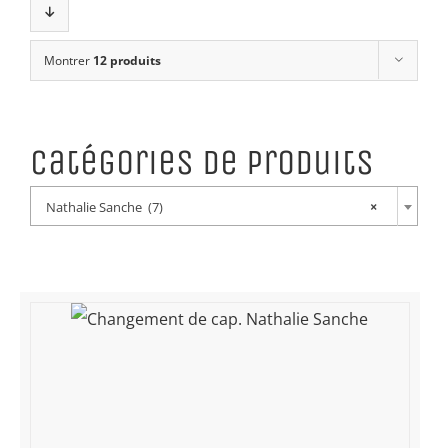
Montrer
12 produits
Catégories de produits
Nathalie Sanche (7)
×