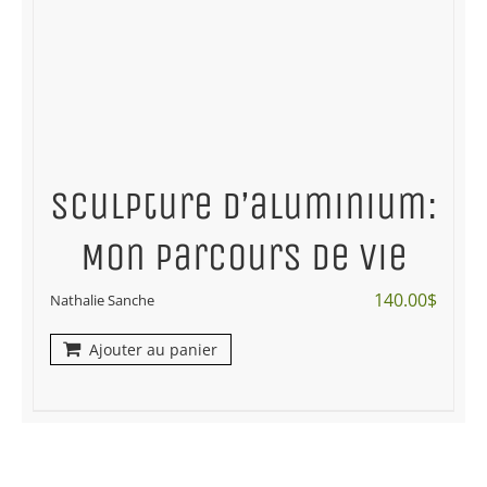
Sculpture d’aluminium:
Mon parcours de vie
140.00
$
Nathalie Sanche
Ajouter au panier