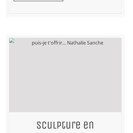
Sculpture en