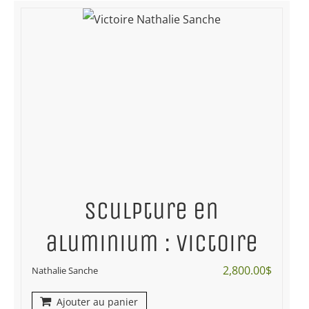
Sculpture en
aluminium : Victoire
2,800.00
$
Nathalie Sanche
Ajouter au panier