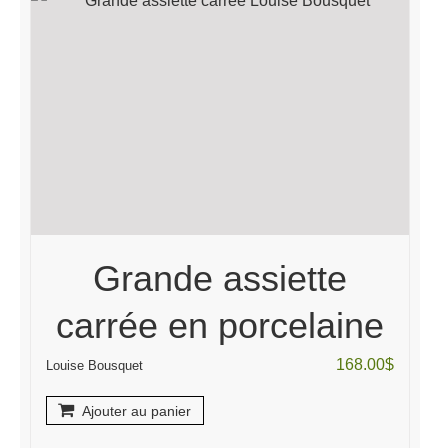
Grande assiette
carrée en porcelaine
168.00
$
Louise Bousquet
Ajouter au panier