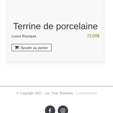
Terrine de porcelaine
72.00
$
Louise Bousquet
Ajouter au panier
© Copyright 2021 - Les Trois Bouleaux -
Confidentialité
Facebook
Instagram