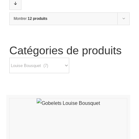
Montrer
12 produits
Catégories de produits