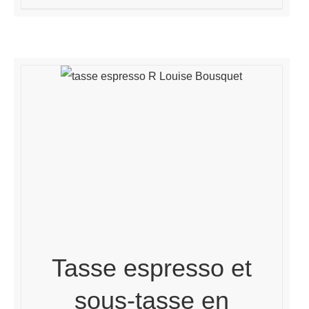
Tasse espresso et
sous-tasse en