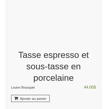
Tasse espresso et
sous-tasse en
porcelaine
44.00
$
Louise Bousquet
Ajouter au panier