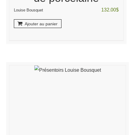
132.00
$
Louise Bousquet
Ajouter au panier