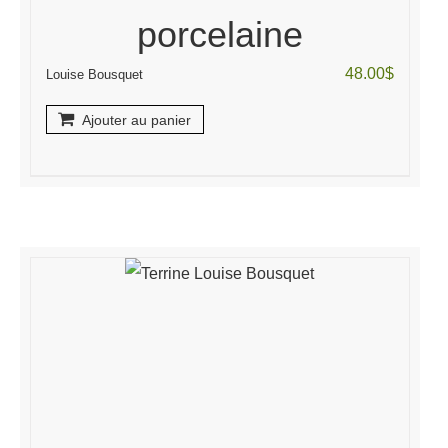
porcelaine
48.00
$
Louise Bousquet
Ajouter au panier