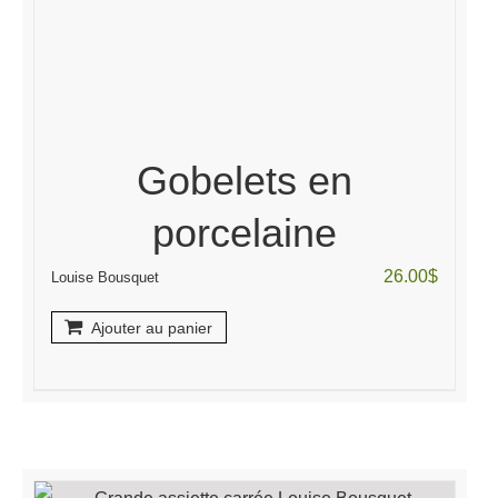
Gobelets en
porcelaine
26.00
$
Louise Bousquet
Ajouter au panier