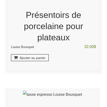
Présentoirs de
porcelaine pour
plateaux
32.00
$
Louise Bousquet
Ajouter au panier