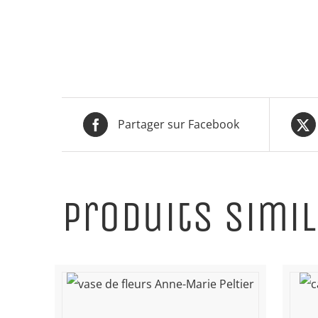
Partager sur Facebook
Produits simil