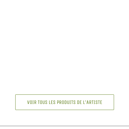
VOIR TOUS LES PRODUITS DE L'ARTISTE