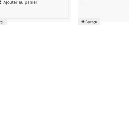
Ajouter au panier
rçu
Aperçu