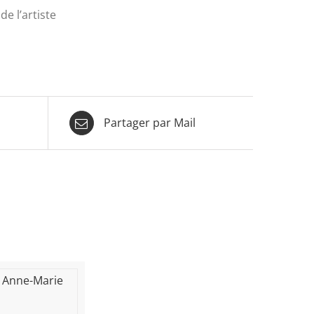
de l’artiste
Partager par Mail