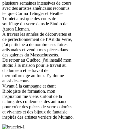
plusieurs semaines intensives de cours
avec des artistes américains reconnus
tel que Corina Tetinger et Heather
Trimlet ainsi que des cours de
soufflage du verre dans le Studio de
Aaron Lleman.
À travers les années de découvertes et
de perfectionnement de l’Art du Verre,
j’ai participé à de nombreuses foires
artisanales et vendu mes pièces dans
des galeries du Massachussetts.
De retour au Québec, j’ai installé mon
studio à la maison pour le travail au
chalumeau et le travail de
thermoformage au four. J’y donne
aussi des cours.
Vivant à la campagne et étant
Biologiste de formation, mon
inspiration me viens surtout de la
nature, des couleurs et des animaux
pour créer des pièces de verre colorées
et vivantes et des bijoux de fantaisie
inspirés des artistes verriers de Murano.