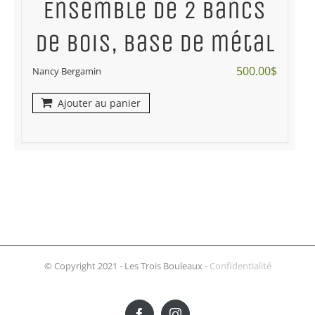
Ensemble de 2 bancs
de bois, base de métal
500.00
$
Nancy Bergamin
Ajouter au panier
© Copyright 2021 - Les Trois Bouleaux -
Confidentialité