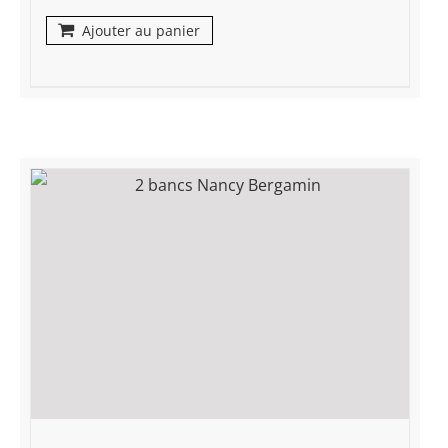
Ajouter au panier