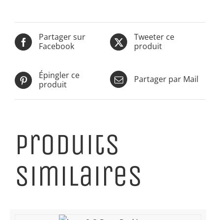
Partager sur
Tweeter ce
Facebook
produit
Épingler ce
Partager par Mail
produit
Produits
similaires