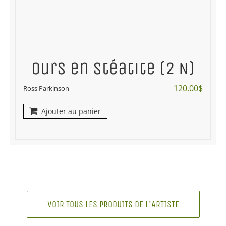
Ours en stéatite (2 N)
120.00
$
Ross Parkinson
Ajouter au panier
VOIR TOUS LES PRODUITS DE L'ARTISTE