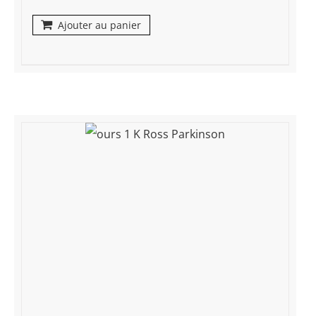
Ajouter au panier