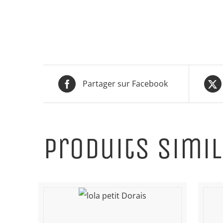
Partager sur Facebook
Produits simil