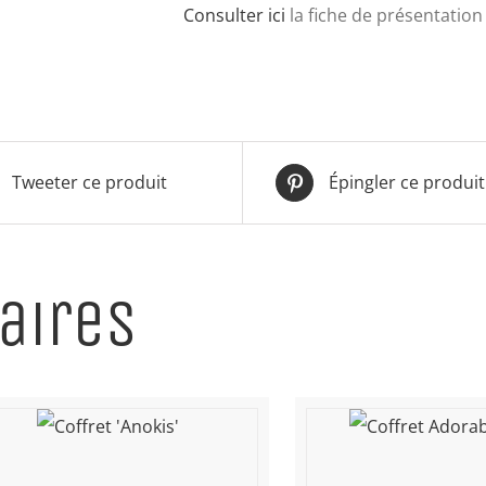
Consulter ici
la fiche de présentation 
Tweeter ce produit
Épingler ce produit
aires