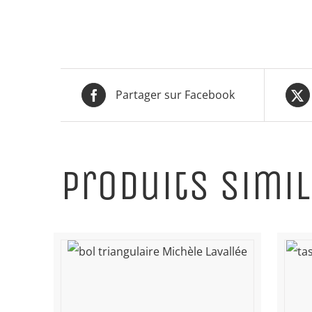
Partager sur Facebook
Produits simil