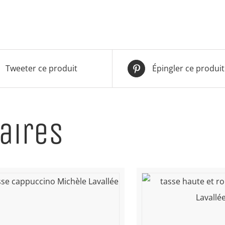
Tweeter ce produit
Épingler ce produit
aires