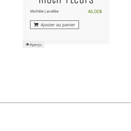
46.00
$
Michèle Lavallée
Ajouter au panier
Aperçu