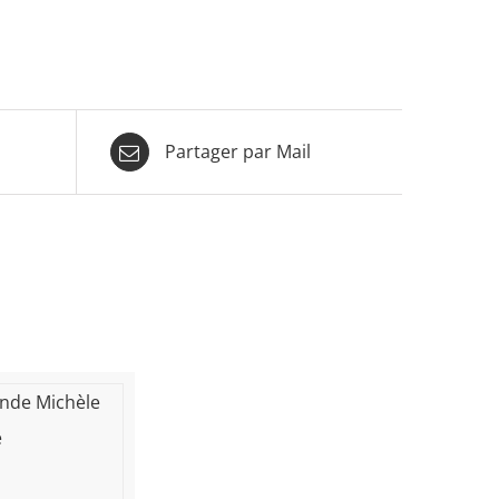
Partager par Mail