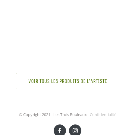
VOIR TOUS LES PRODUITS DE L'ARTISTE
© Copyright 2021 - Les Trois Bouleaux -
Confidentialité
Facebook
Instagram