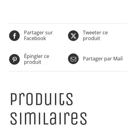
Partager sur
Tweeter ce
Facebook
produit
Épingler ce
Partager par Mail
produit
Produits
similaires