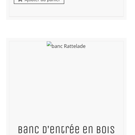
Banc d’entrée en bois