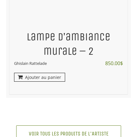
Lampe d’ambiance
murale – 2
850.00
$
Ghislain Rattelade
Ajouter au panier
VOIR TOUS LES PRODUITS DE L'ARTISTE