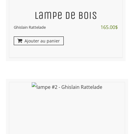
Lampe de bois
165.00
$
Ghislain Rattelade
Ajouter au panier