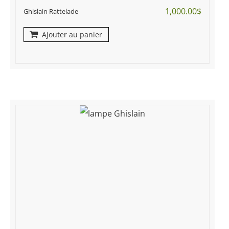
1,000.00
$
Ghislain Rattelade
Ajouter au panier