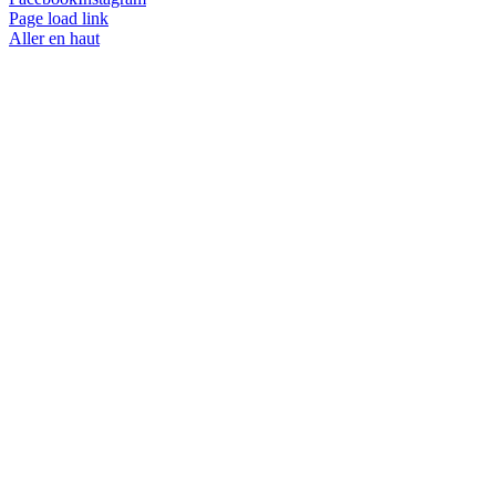
Page load link
Aller en haut