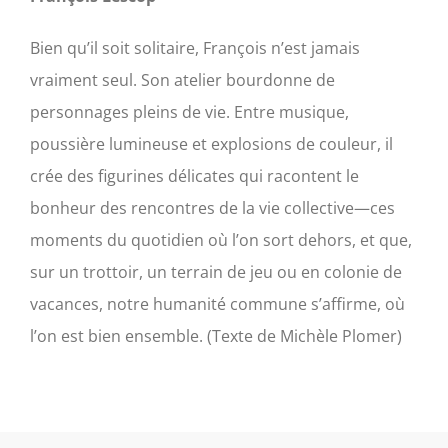
Bien qu’il soit solitaire, François n’est jamais
vraiment seul. Son atelier bourdonne de
personnages pleins de vie. Entre musique,
poussière lumineuse et explosions de couleur, il
crée des figurines délicates qui racontent le
bonheur des rencontres de la vie collective—ces
moments du quotidien où l’on sort dehors, et que,
sur un trottoir, un terrain de jeu ou en colonie de
vacances, notre humanité commune s’affirme, où
l’on est bien ensemble. (Texte de Michèle Plomer)