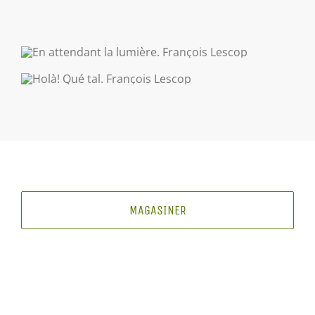
MAGASINER