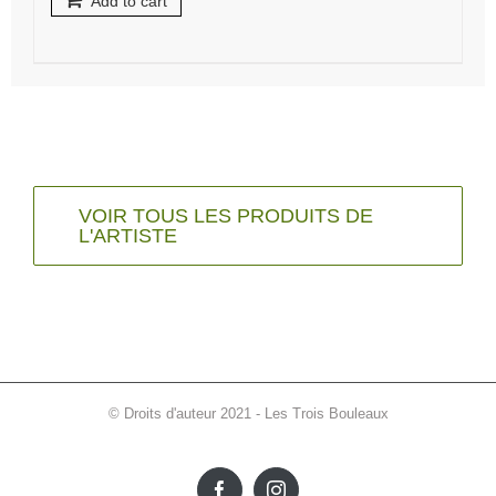
Add to cart
VOIR TOUS LES PRODUITS DE
L'ARTISTE
© Droits d'auteur 2021 - Les Trois Bouleaux