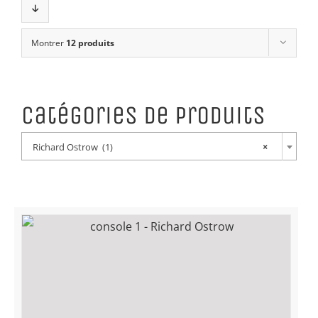
Montrer
12 produits
Catégories de produits
Richard Ostrow (1)
×