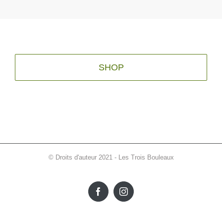
SHOP
© Droits d'auteur 2021 - Les Trois Bouleaux
Facebook
Instagram