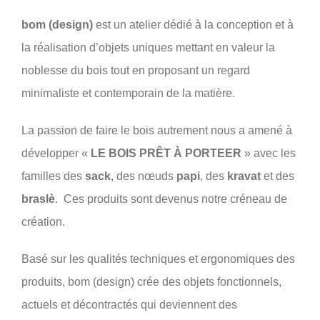
bom (design)
est un atelier dédié à la conception et à
la réalisation d’objets uniques mettant en valeur la
noblesse du bois tout en proposant un regard
minimaliste et contemporain de la matière.
La passion de faire le bois autrement nous a amené à
développer «
LE BOIS PRÊT À PORTEER
» avec les
familles des
sack
, des nœuds
papi
, des
kravat
et des
braslè
. Ces produits sont devenus notre créneau de
création.
Basé sur les qualités techniques et ergonomiques des
produits, bom (design) crée des objets fonctionnels,
actuels et décontractés qui deviennent des