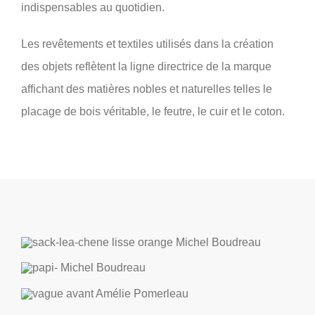
indispensables au quotidien.
Les revêtements et textiles utilisés dans la création
des objets reflètent la ligne directrice de la marque
affichant des matières nobles et naturelles telles le
placage de bois véritable, le feutre, le cuir et le coton.