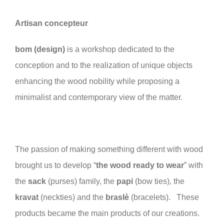
Artisan concepteur
bom (design)
is a workshop dedicated to the
conception and to the realization of unique objects
enhancing the wood nobility while proposing a
minimalist and contemporary view of the matter.
The passion of making something different with wood
brought us to develop “
the wood ready to wear
” with
the
sack
(purses) family, the
papi
(bow ties), the
kravat
(neckties) and the
braslè
(bracelets). These
products became the main products of our creations.