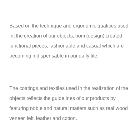
Based on the technique and ergonomic qualities used
int the creation of our objects, bom (design) created
functional pieces, fashionable and casual which are
becoming indispensable in our daily life.
The coatings and textiles used in the realization of the
objects reflects the guidelines of our products by
featuring noble and natural matters such as real wood
veneer, felt, leather and cotton.