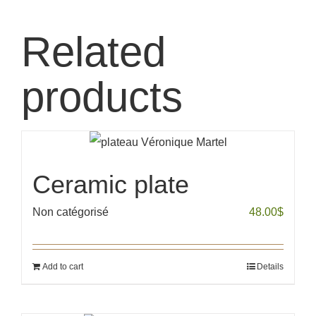
Related
products
Ceramic plate
Non catégorisé
48.00
$
Add to cart
Details