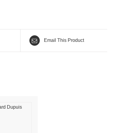
Email This Product