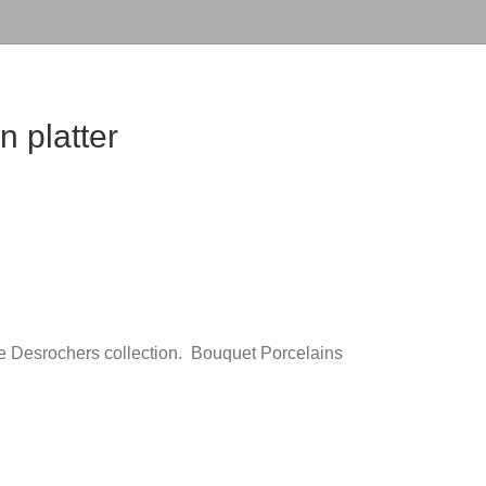
n platter
ce Desrochers collection. Bouquet Porcelains