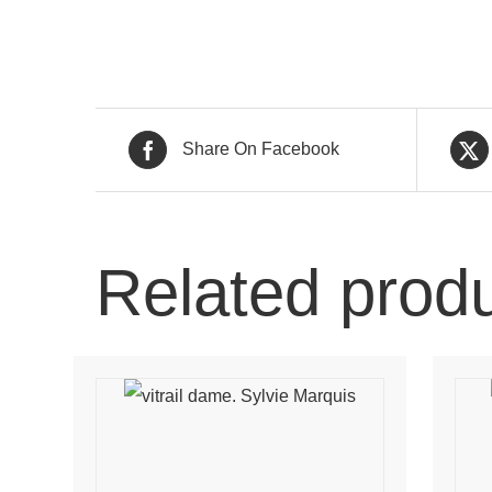
Share On Facebook
Related prod