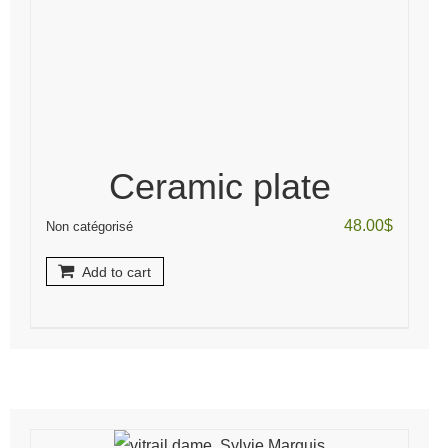
Ceramic plate
48.00
$
Non catégorisé
Add to cart