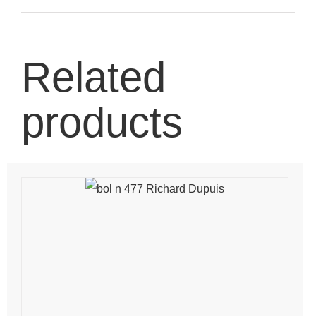
Related
products